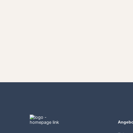
Angebo