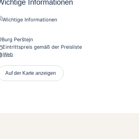
Wichtige Informationen
Burg Perštejn
Eintrittspreis gemäß der Preisliste
Web
Auf der Karte anzeigen