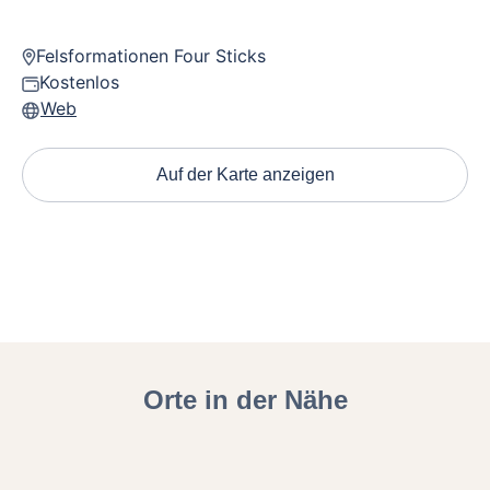
Felsformationen Four Sticks
Kostenlos
Web
Auf der Karte anzeigen
Orte in der Nähe