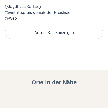
Jagdhaus Karlstejn
Eintrittspreis gemäß der Preisliste
Web
Auf der Karte anzeigen
Orte in der Nähe