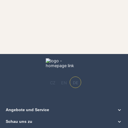
CZ
EN
DE
Angebote und Service
Schau uns zu