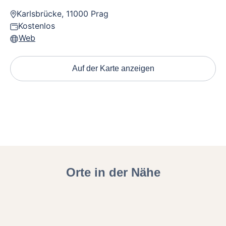
Karlsbrücke, 11000 Prag
Kostenlos
Web
Auf der Karte anzeigen
Orte in der Nähe