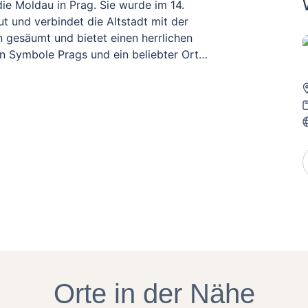
die Moldau in Prag. Sie wurde im 14.
t und verbindet die Altstadt mit der
en gesäumt und bietet einen herrlichen
ten Symbole Prags und ein beliebter Ort
Orte in der Nähe