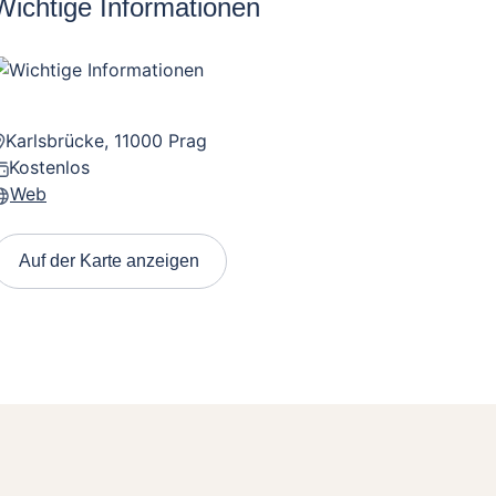
Wichtige Informationen
Karlsbrücke, 11000 Prag
Kostenlos
Web
Auf der Karte anzeigen