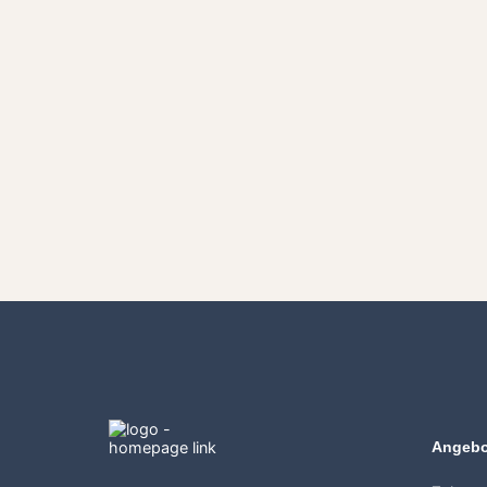
Angebo