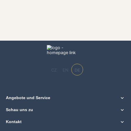
CZ
EN
DE
Angebote und Service
Schau uns zu
Kontakt