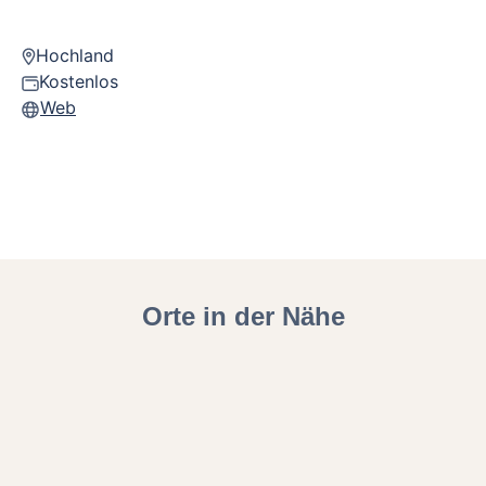
Hochland
Kostenlos
Web
Orte in der Nähe