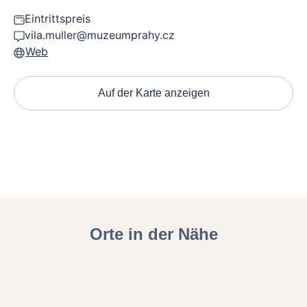
Eintrittspreis
vila.muller@muzeumprahy.cz
Web
Auf der Karte anzeigen
Orte in der Nähe