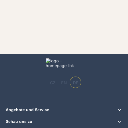
CZ
EN
DE
Angebote und Service
Schau uns zu