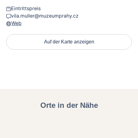
Eintrittspreis
vila.muller@muzeumprahy.cz
Web
Auf der Karte anzeigen
Orte in der Nähe