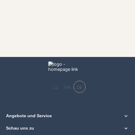
CZ
EN
DE
Angebote und Service
Schau uns zu