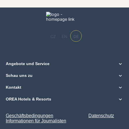
CZ
EN
DE
Angebote und Service
Schau uns zu
Kontakt
OREA Hotels & Resorts
Geschäftsbedingungen
Datenschutz
Informationen für Journalisten