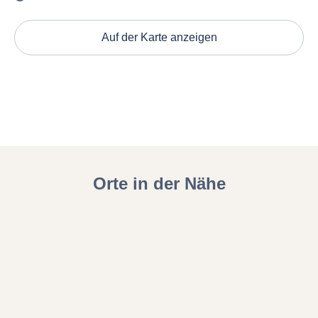
Auf der Karte anzeigen
Orte in der Nähe