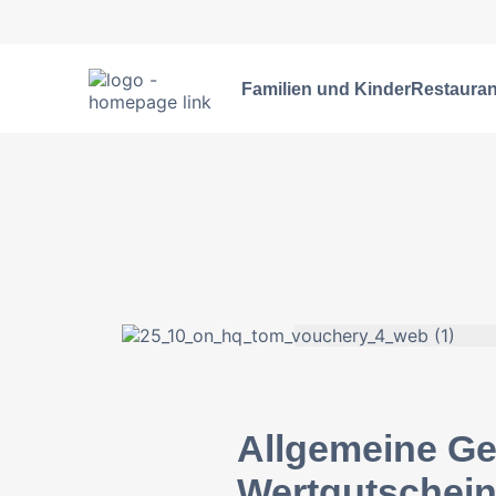
Familien und Kinder
Restauran
Allgemeine Ge
Wertgutschei