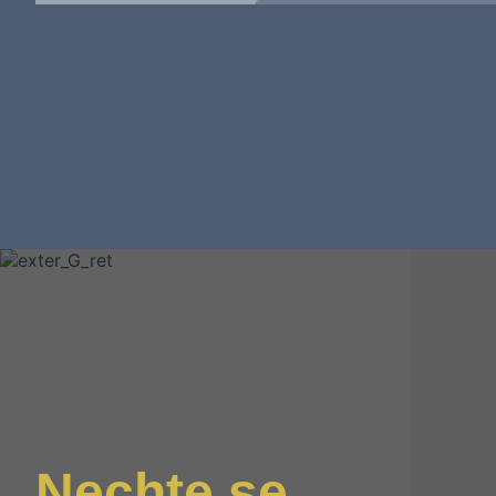
Nechte se