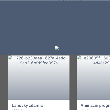
Lanovky zdarma
Animační progr