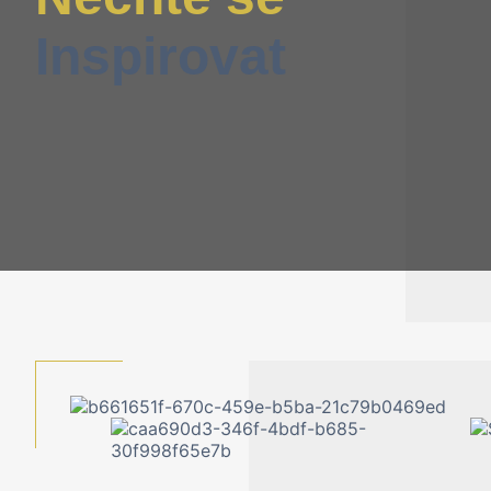
Inspirovat