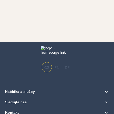
CZ
EN
DE
Nabídka a služby
Sledujte nás
Kontakt