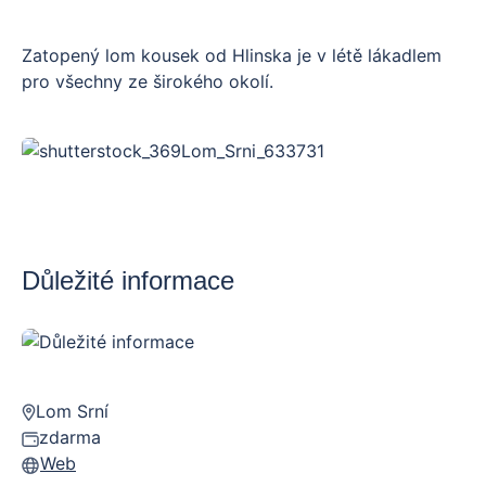
Zatopený lom kousek od Hlinska je v létě lákadlem
pro všechny ze širokého okolí.
Důležité informace
Lom Srní
zdarma
Web