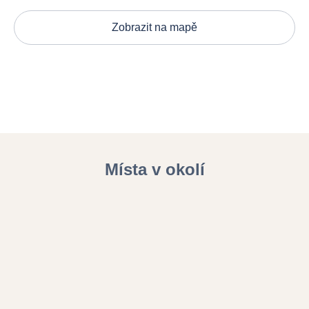
Zobrazit na mapě
Místa v okolí