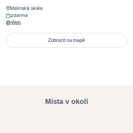
Malinská skála
zdarma
Web
Zobrazit na mapě
Místa v okolí