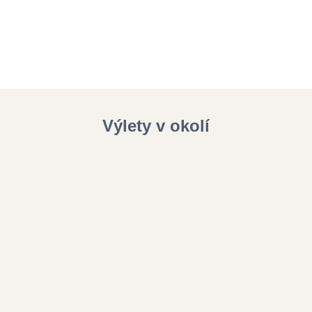
Výlety v okolí