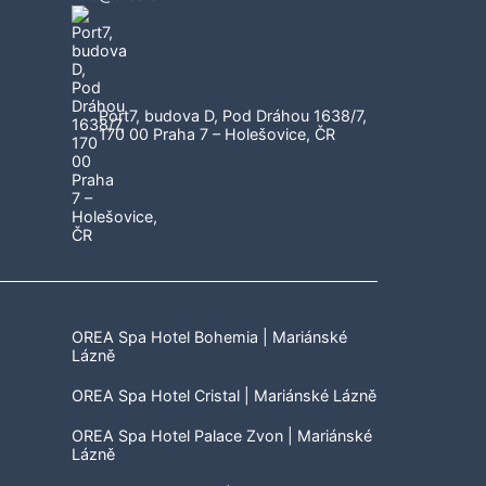
Port7, budova D, Pod Dráhou 1638/7,
170 00 Praha 7 – Holešovice, ČR
OREA Spa Hotel Bohemia | Mariánské
Lázně
OREA Spa Hotel Cristal | Mariánské Lázně
OREA Spa Hotel Palace Zvon | Mariánské
Lázně