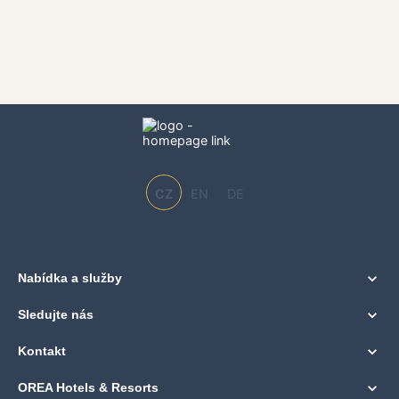
CZ
EN
DE
Nabídka a služby
Sledujte nás
Kontakt
OREA Hotels & Resorts