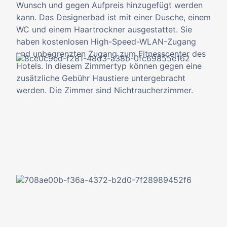
Wunsch und gegen Aufpreis hinzugefügt werden
kann. Das Designerbad ist mit einer Dusche, einem
WC und einem Haartrockner ausgestattet. Sie
haben kostenlosen High-Speed-WLAN-Zugang
und unbegrenzten Zugang zum Fitnesscenter des
Hotels. In diesem Zimmertyp können gegen eine
zusätzliche Gebühr Haustiere untergebracht
werden. Die Zimmer sind Nichtraucherzimmer.