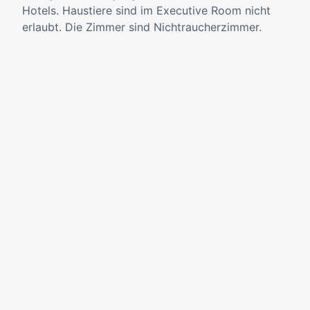
Hotels. Haustiere sind im Executive Room nicht
erlaubt. Die Zimmer sind Nichtraucherzimmer.