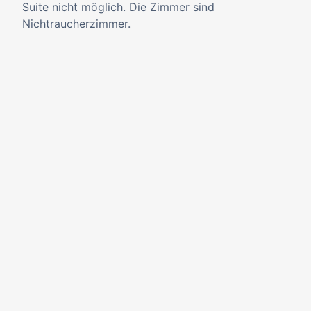
Suite nicht möglich. Die Zimmer sind
Nichtraucherzimmer.