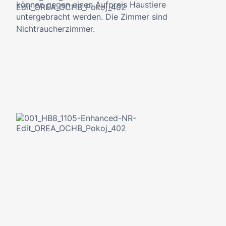
können gegen einen Aufpreis Haustiere
untergebracht werden. Die Zimmer sind
Nichtraucherzimmer.