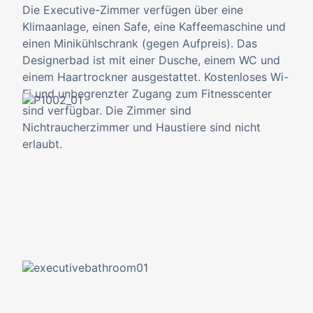
Die Executive-Zimmer verfügen über eine
Klimaanlage, einen Safe, eine Kaffeemaschine und
einen Minikühlschrank (gegen Aufpreis). Das
Designerbad ist mit einer Dusche, einem WC und
einem Haartrockner ausgestattet. Kostenloses Wi-
Fi und unbegrenzter Zugang zum Fitnesscenter
sind verfügbar. Die Zimmer sind
Nichtraucherzimmer und Haustiere sind nicht
erlaubt.