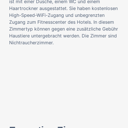
ist mit einer Dusche, einem WC und einem
Haartrockner ausgestattet. Sie haben kostenlosen
High-Speed-WiFi-Zugang und unbegrenzten
Zugang zum Fitnesscenter des Hotels. In diesem
Zimmertyp können gegen eine zusätzliche Gebühr
Haustiere untergebracht werden. Die Zimmer sind
Nichtraucherzimmer.