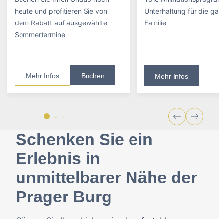
heute und profitieren Sie von
Unterhaltung für die g
dem Rabatt auf ausgewählte
Familie
Sommertermine.
Mehr Infos
Buchen
Mehr Infos
Schenken Sie ein
Erlebnis in
unmittelbarer Nähe der
Prager Burg