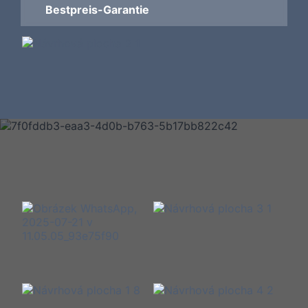
Bestpreis-Garantie