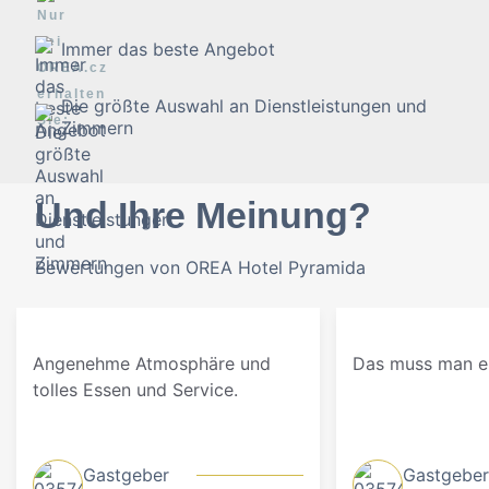
Immer das beste Angebot
Die größte Auswahl an Dienstleistungen und
Zimmern
Und Ihre Meinung?
Bewertungen von OREA Hotel Pyramida
Angenehme Atmosphäre und
Das muss man er
tolles Essen und Service.
Gastgeber
Gastgeber