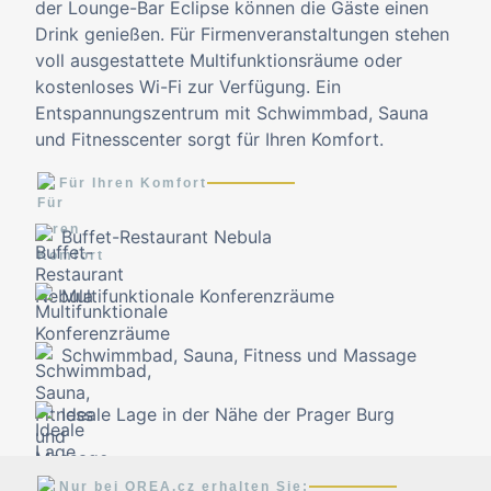
der Lounge-Bar Eclipse können die Gäste einen
Drink genießen. Für Firmenveranstaltungen stehen
voll ausgestattete Multifunktionsräume oder
kostenloses Wi-Fi zur Verfügung. Ein
Entspannungszentrum mit Schwimmbad, Sauna
und Fitnesscenter sorgt für Ihren Komfort.
Für Ihren Komfort
Buffet-Restaurant Nebula
Multifunktionale Konferenzräume
Schwimmbad, Sauna, Fitness und Massage
Ideale Lage in der Nähe der Prager Burg
Nur bei OREA.cz erhalten Sie: