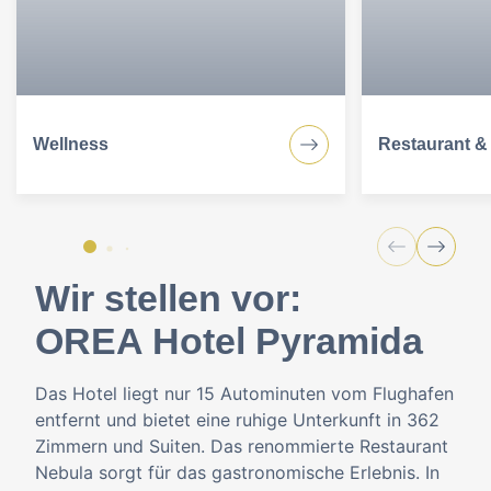
Wellness
Restaurant &
Wir stellen vor:
OREA Hotel Pyramida
Das Hotel liegt nur 15 Autominuten vom Flughafen
entfernt und bietet eine ruhige Unterkunft in 362
Zimmern und Suiten. Das renommierte Restaurant
Nebula sorgt für das gastronomische Erlebnis. In