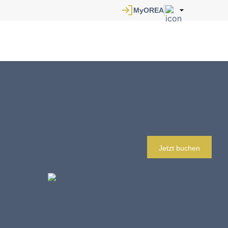
Jetzt buchen