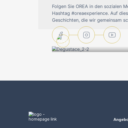
Folgen Sie OREA in den sozialen M
Hashtag #oreaexperience. Auf dies
Geschichten, die wir gemeinsam sc
Angebo