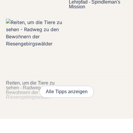
Lehrpfad - Spindleman's
Mission
Reiten, um die Tiere zu
sehen - Radweg zu den
Alle Tipps anzeigen
Bewohnern der
Riesengebirgswälder