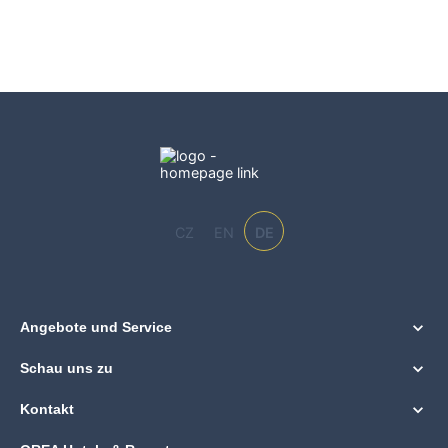
CZ
EN
DE
Angebote und Service
Schau uns zu
Kontakt