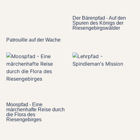
Der Bärenpfad - Auf den
Spuren des Königs der
Riesengebirgswälder
Patrouille auf der Wache
Moospfad - Eine
märchenhafte Reise durch
die Flora des
Riesengebirges