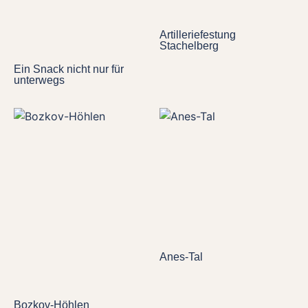
Artilleriefestung
Stachelberg
Ein Snack nicht nur für
unterwegs
Anes-Tal
Bozkov-Höhlen