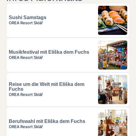
Sushi Samstags
OREA Resort Sklář
Musikfestival mit Eliška dem Fuchs
OREA Resort Sklář
Reise um die Welt mit Eliška dem
Fuchs
OREA Resort Sklář
Berufswahl mit Eliška dem Fuchs
OREA Resort Sklář