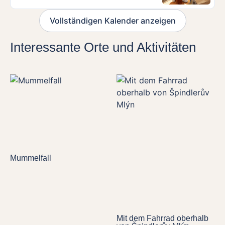
Vollständigen Kalender anzeigen
Interessante Orte und Aktivitäten
Mummelfall
Mit dem Fahrrad oberhalb