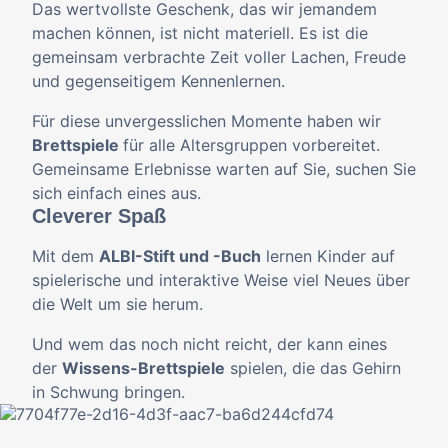
Das wertvollste Geschenk, das wir jemandem
machen können, ist nicht materiell. Es ist die
gemeinsam verbrachte Zeit voller Lachen, Freude
und gegenseitigem Kennenlernen.
Für diese unvergesslichen Momente haben wir
Brettspiele
für alle Altersgruppen vorbereitet.
Gemeinsame Erlebnisse warten auf Sie, suchen Sie
sich einfach eines aus.
Cleverer Spaß
Mit dem
ALBI-Stift und -Buch
lernen Kinder auf
spielerische und interaktive Weise viel Neues über
die Welt um sie herum.
Und wem das noch nicht reicht, der kann eines
der
Wissens-Brettspiele
spielen, die das Gehirn
in Schwung bringen.