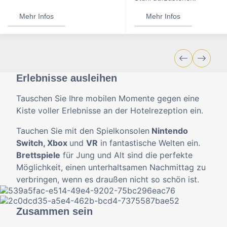
Mehr Infos
Mehr Infos
Erlebnisse ausleihen
Tauschen Sie Ihre mobilen Momente gegen eine
Kiste voller Erlebnisse an der Hotelrezeption ein.
Tauchen Sie mit den Spielkonsolen
Nintendo
Switch, Xbox
und
VR
in fantastische Welten ein.
Brettspiele
für Jung und Alt sind die perfekte
Möglichkeit, einen unterhaltsamen Nachmittag zu
verbringen, wenn es draußen nicht so schön ist.
Zusammen sein