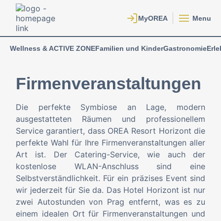
Menu
Wellness & ACTIVE ZONE
Familien und Kinder
Gastronomie
Erle
Firmenveranstaltungen
Die perfekte Symbiose an Lage, modern
ausgestatteten Räumen und professionellem
Service garantiert, dass OREA Resort Horizont die
perfekte Wahl für Ihre Firmenveranstaltungen aller
Art ist. Der Catering-Service, wie auch der
kostenlose WLAN-Anschluss sind eine
Selbstverständlichkeit. Für ein präzises Event sind
wir jederzeit für Sie da. Das Hotel Horizont ist nur
zwei Autostunden von Prag entfernt, was es zu
einem idealen Ort für Firmenveranstaltungen und