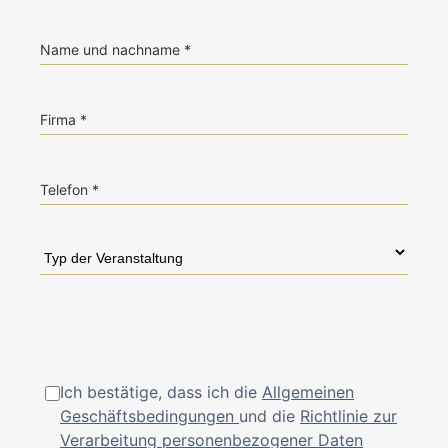
Name und nachname
Firma
Telefon
Ich bestätige, dass ich die
Allgemeinen
Geschäftsbedingungen
und die
Richtlinie zur
Verarbeitung personenbezogener Daten