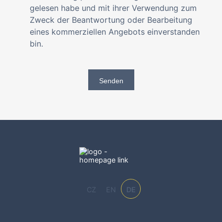
gelesen habe und mit ihrer Verwendung zum
Zweck der Beantwortung oder Bearbeitung
eines kommerziellen Angebots einverstanden
bin.
Senden
CZ
EN
DE