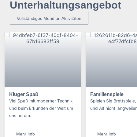
Unterhaltungsangebot
Vollständiges Menü an Aktivitäten
Kluger Spaß
Familienspiele
Viel Spaß mit moderner Technik
Spielen Sie Brettspiele
und beim Erkunden der Welt um
und Alt nicht langweilen
uns herum.
Mehr Info
Mehr Info