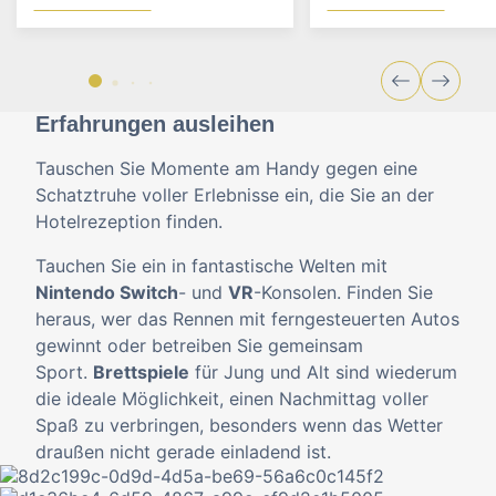
Erfahrungen ausleihen
Tauschen Sie Momente am Handy gegen eine
Schatztruhe voller Erlebnisse ein, die Sie an der
Hotelrezeption finden.
Tauchen Sie ein in fantastische Welten mit
Nintendo Switch
- und
VR
-Konsolen. Finden Sie
heraus, wer das Rennen mit ferngesteuerten Autos
gewinnt oder betreiben Sie gemeinsam
Sport.
Brettspiele
für Jung und Alt sind wiederum
die ideale Möglichkeit, einen Nachmittag voller
Spaß zu verbringen, besonders wenn das Wetter
draußen nicht gerade einladend ist.