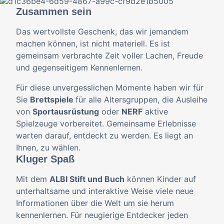
Zusammen sein
Das wertvollste Geschenk, das wir jemandem
machen können, ist nicht materiell. Es ist
gemeinsam verbrachte Zeit voller Lachen, Freude
und gegenseitigem Kennenlernen.
Für diese unvergesslichen Momente haben wir für
Sie
Brettspiele
für alle Altersgruppen, die Ausleihe
von
Sportausrüstung
oder
NERF
aktive
Spielzeuge vorbereitet. Gemeinsame Erlebnisse
warten darauf, entdeckt zu werden. Es liegt an
Ihnen, zu wählen.
Kluger Spaß
Mit dem
ALBI Stift und Buch
können Kinder auf
unterhaltsame und interaktive Weise viele neue
Informationen über die Welt um sie herum
kennenlernen. Für neugierige Entdecker jeden