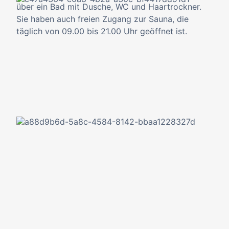
über ein Bad mit Dusche, WC und Haartrockner.
Sie haben auch freien Zugang zur Sauna, die
täglich von 09.00 bis 21.00 Uhr geöffnet ist.