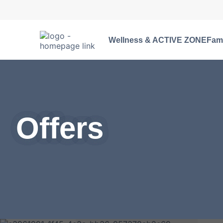
Wellness & ACTIVE ZONE
Fami
Offers