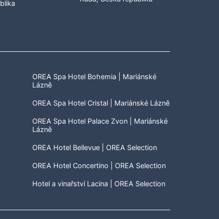
OREA Spa Hotel Bohemia | Mariánské
Lázně
OREA Spa Hotel Cristal | Mariánské Lázně
OREA Spa Hotel Palace Zvon | Mariánské
Lázně
OREA Hotel Bellevue | OREA Selection
OREA Hotel Concertino | OREA Selection
Hotel a vinařství Lacina | OREA Selection