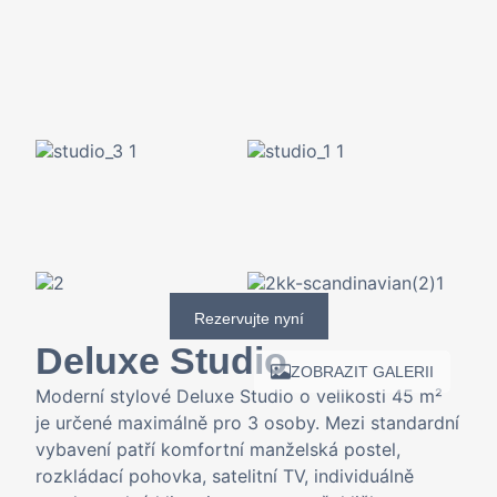
Rezervujte nyní
Deluxe Studio
ZOBRAZIT GALERII
Moderní stylové Deluxe Studio o velikosti 45 m²
je určené maximálně pro 3 osoby. Mezi standardní
vybavení patří komfortní manželská postel,
rozkládací pohovka, satelitní TV, individuálně