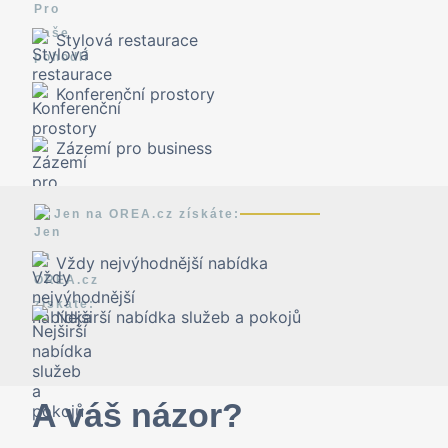
Stylová restaurace
Konferenční prostory
Zázemí pro business
Jen na OREA.cz získáte:
Vždy nejvýhodnější nabídka
Nejširší nabídka služeb a pokojů
A váš názor?