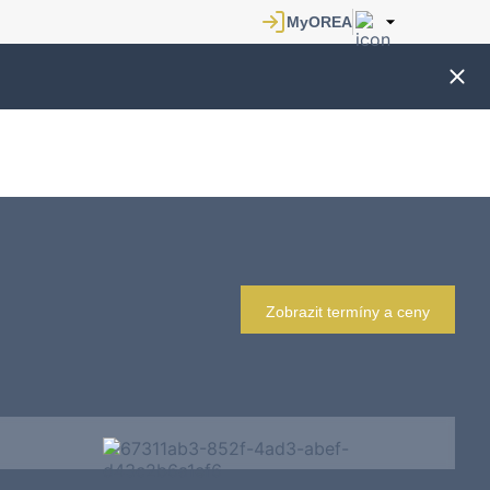
Zobrazit termíny a ceny