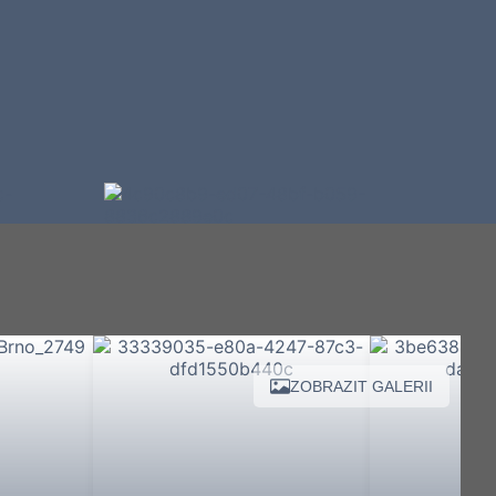
ZOBRAZIT GALERII