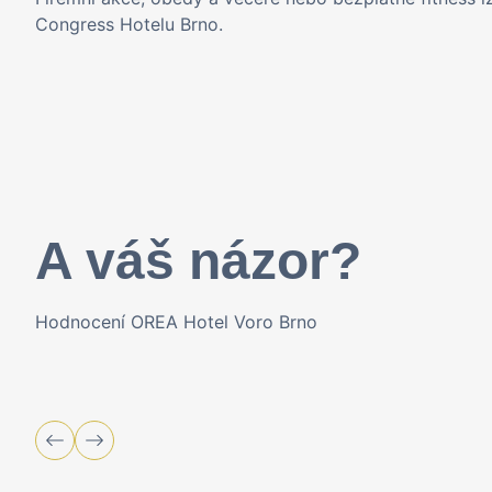
Congress Hotelu Brno.
A váš názor?
Hodnocení OREA Hotel Voro Brno