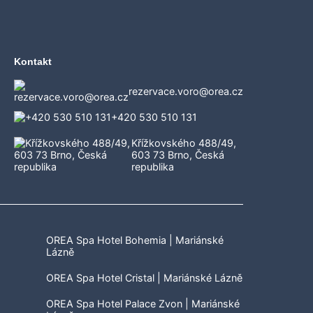
Kontakt
rezervace.voro@orea.cz
+420 530 510 131
Křížkovského 488/49,
603 73 Brno, Česká
republika
OREA Spa Hotel Bohemia | Mariánské
Lázně
OREA Spa Hotel Cristal | Mariánské Lázně
OREA Spa Hotel Palace Zvon | Mariánské