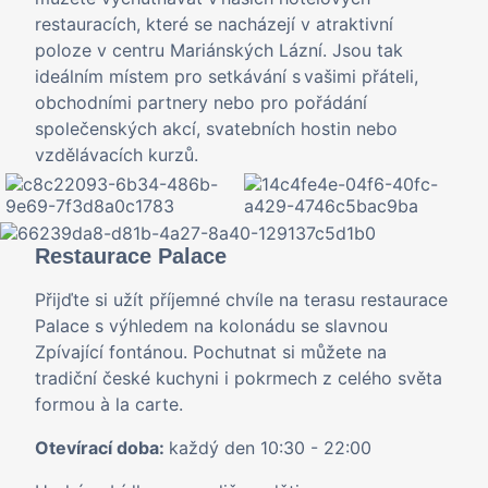
restauracích, které se nacházejí v atraktivní
poloze v centru Mariánských Lázní. Jsou tak
ideálním místem pro setkávání s vašimi přáteli,
obchodními partnery nebo pro pořádání
společenských akcí, svatebních hostin nebo
vzdělávacích kurzů.
Restaurace Palace
Přijďte si užít příjemné chvíle na terasu restaurace
Palace s výhledem na kolonádu se slavnou
Zpívající fontánou. Pochutnat si můžete na
tradiční české kuchyni i pokrmech z celého světa
formou à la carte.
Otevírací doba:
každý den 10:30 - 22:00