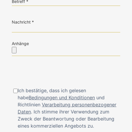
Betreff
Nachricht
Anhänge
Ich bestätige, dass ich gelesen
habe
Bedingungen und Konditionen
und
Richtlinien
Verarbeitung personenbezogener
Daten
. Ich stimme ihrer Verwendung zum
Zweck der Beantwortung oder Bearbeitung
eines kommerziellen Angebots zu.