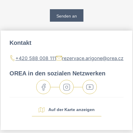
Senden an
Kontakt
+420 588 008 111
rezervace.arigone@orea.cz
OREA in den sozialen Netzwerken
Auf der Karte anzeigen