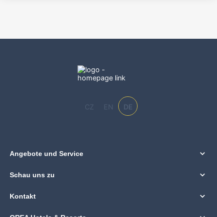
CZ
EN
DE
Angebote und Service
Schau uns zu
Kontakt