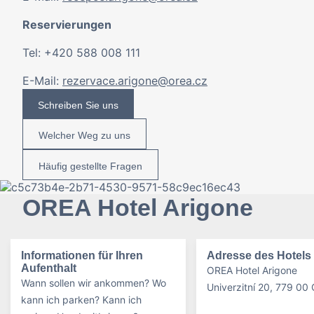
Reservierungen
Tel: +420 588 008 111
E-Mail:
rezervace.arigone@orea.cz
Schreiben Sie uns
Welcher Weg zu uns
Häufig gestellte Fragen
OREA Hotel Arigone
Informationen für Ihren
Adresse des Hotels
Aufenthalt
OREA Hotel Arigone
Wann sollen wir ankommen? Wo
Univerzitní 20, 779 00
kann ich parken? Kann ich