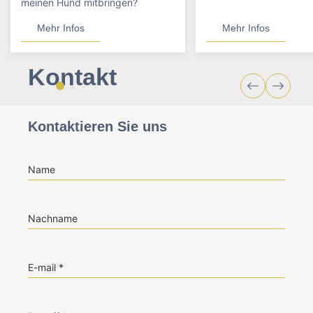
meinen Hund mitbringen?
Mehr Infos
Mehr Infos
Kontakt
Kontaktieren Sie uns
Name
Nachname
E-mail