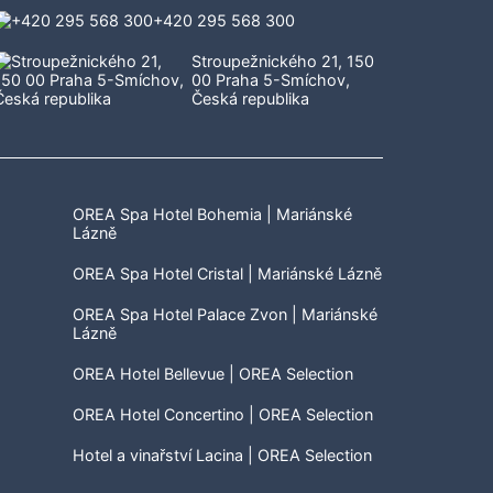
+420 295 568 300
Stroupežnického 21, 150
00 Praha 5-Smíchov,
Česká republika
OREA Spa Hotel Bohemia | Mariánské
Lázně
OREA Spa Hotel Cristal | Mariánské Lázně
OREA Spa Hotel Palace Zvon | Mariánské
Lázně
OREA Hotel Bellevue | OREA Selection
OREA Hotel Concertino | OREA Selection
Hotel a vinařství Lacina | OREA Selection