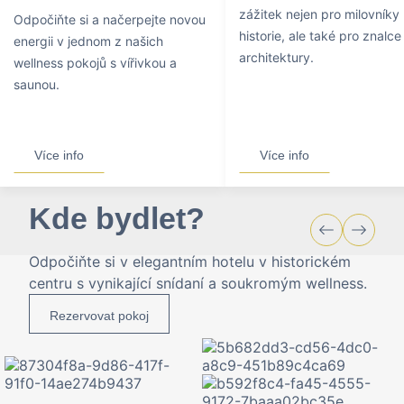
zážitek nejen pro milovníky
Odpočiňte si a načerpejte novou
historie, ale také pro znalce
energii v jednom z našich
architektury.
wellness pokojů s vířivkou a
saunou.
Více info
Více info
Kde bydlet?
Odpočiňte si v elegantním hotelu v historickém
centru s vynikající snídaní a soukromým wellness.
Rezervovat pokoj