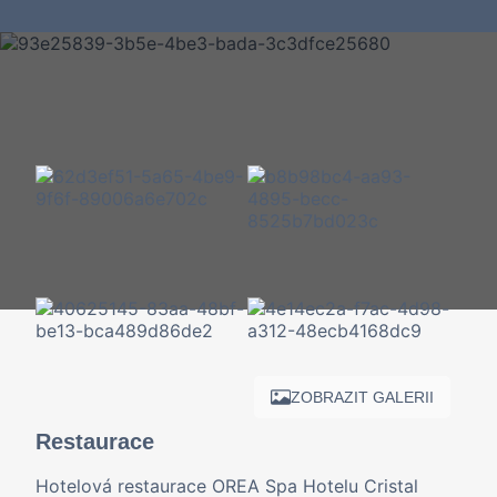
ZOBRAZIT GALERII
Restaurace
Hotelová restaurace OREA Spa Hotelu Cristal