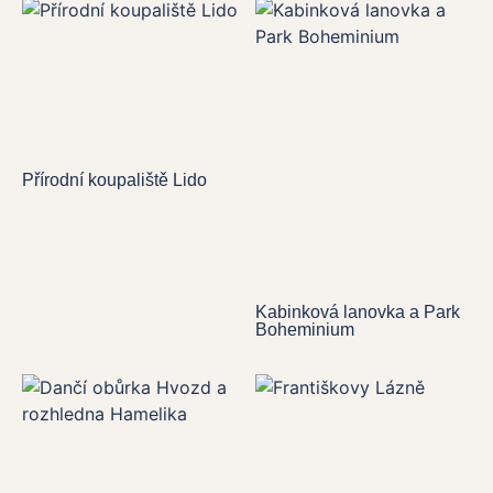
Přírodní koupaliště Lido
Kabinková lanovka a Park
Boheminium