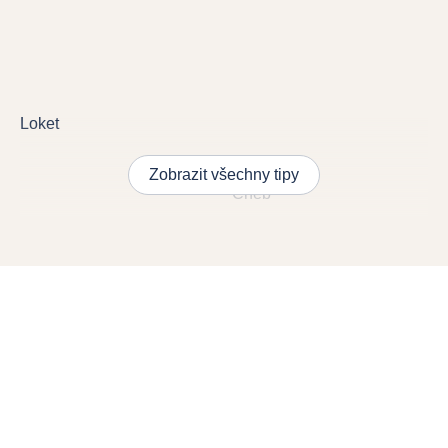
Loket
Zobrazit všechny tipy
Cheb