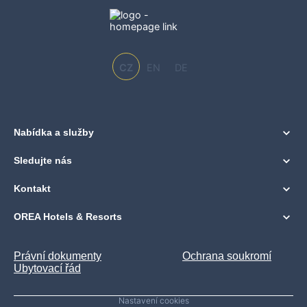
CZ
EN
DE
Nabídka a služby
Sledujte nás
Kontakt
OREA Hotels & Resorts
Právní dokumenty
Ochrana soukromí
Ubytovací řád
Nastavení cookies