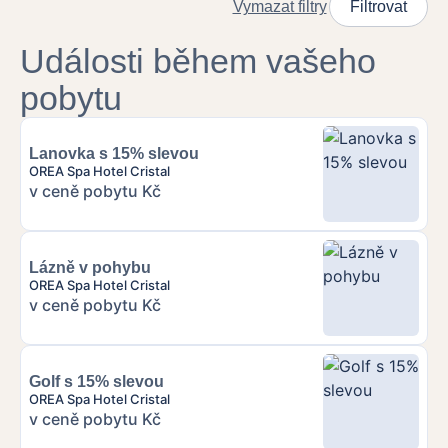
Vymazat filtry
Filtrovat
Události během vašeho
pobytu
Lanovka s 15% slevou
OREA Spa Hotel Cristal
v ceně pobytu Kč
Lázně v pohybu
OREA Spa Hotel Cristal
v ceně pobytu Kč
Golf s 15% slevou
OREA Spa Hotel Cristal
v ceně pobytu Kč